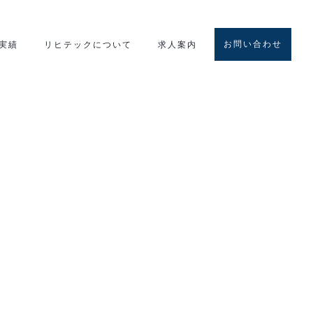
お問い合わせ
実績
リヒテックについて
求人案内